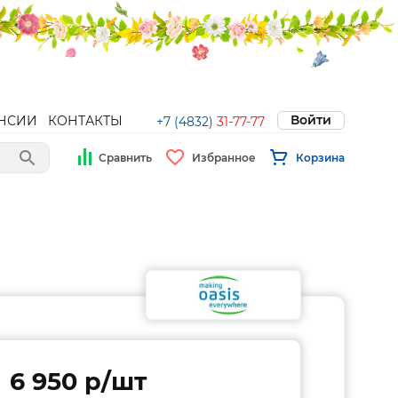
Войти
НСИИ
КОНТАКТЫ
+7 (4832)
31-77-77
Сравнить
Избранное
Корзина
6 950 p/шт