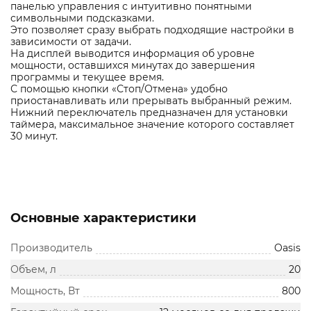
панелью управления с интуитивно понятными
символьными подсказками.
Это позволяет сразу выбрать подходящие настройки в
зависимости от задачи.
На дисплей выводится информация об уровне
мощности, оставшихся минутах до завершения
программы и текущее время.
С помощью кнопки «Стоп/Отмена» удобно
приостанавливать или прерывать выбранный режим.
Нижний переключатель предназначен для установки
таймера, максимальное значение которого составляет
30 минут.
Основные характеристики
Производитель
Oasis
Объем, л
20
Мощность, Вт
800