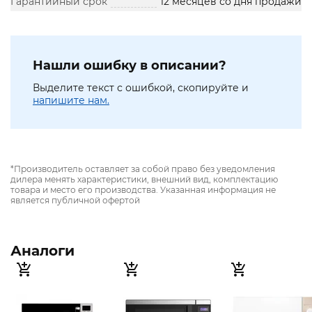
Гарантийный срок
12 месяцев со дня продажи
Нашли ошибку в описании?
Выделите текст с ошибкой, скопируйте и
напишите нам.
*Производитель оставляет за собой право без уведомления
дилера менять характеристики, внешний вид, комплектацию
товара и место его производства. Указанная информация не
является публичной офертой
Аналоги