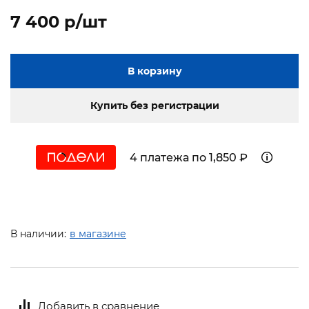
7 400 p/шт
В корзину
Купить без регистрации
4 платежа по 1,850 ₽
В наличии:
в магазине
Добавить в сравнение