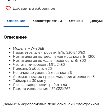
Добавить в избранное
Описание
Характеристики
Отзывы
Докумен
Описание
Модель MW-80EB
Параметры электросети, В/Гц 230-240/50
Номинальная потребляемая мощность, Вт 1200
Номинальная выходная мощность, Вт 800
Частота микроволн, МГц 2450
Полезный объём, л 20
Количество уровней мощности 6
Автоматические программы приготовления 8
Таймер на 30 минут
Сигнал завершения работы да
Размер изделия, мм 452х353х262
Данные микроволновые печи оснащены электронной