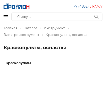
+7 (4832)
31-77-77
Главная
Каталог
Инструмент
Электроинструмент
Краскопульты, оснастка
Краскопульты, оснастка
Краскопульты