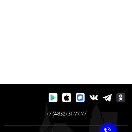
+7 (4832) 31-77-77