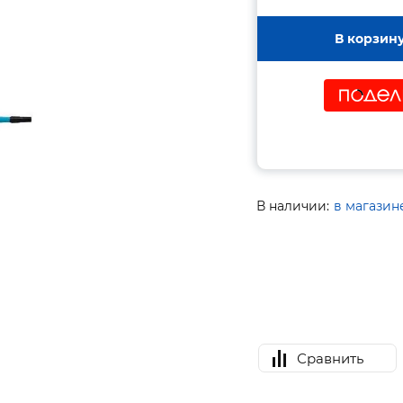
В корзин
В наличии:
в магазин
Сравнить