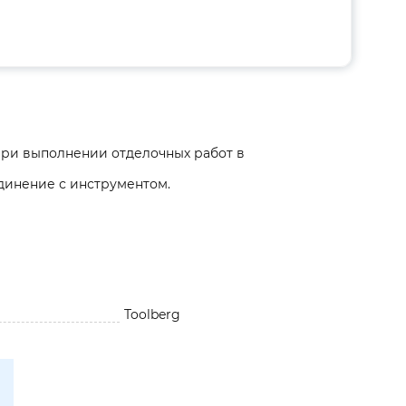
при выполнении отделочных работ в
динение с инструментом.
Toolberg