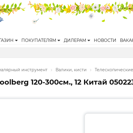
ГАЗИН
ПОКУПАТЕЛЯМ
ДИЛЕРАМ
НОВОСТИ
ВАКА
малярный инструмент
Валики, кисти
Телескопические
olberg 120-300см., 12 Китай 05022