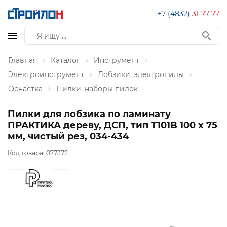
+7 (4832)
31-77-77
Главная
Каталог
Инструмент
Электроинструмент
Лобзики, электропилы
Оснастка
Пилки, наборы пилок
Пилки для лобзика по ламинату
ПРАКТИКА дереву, ДСП, тип T101B 100 х 75
мм, чистый рез, 034-434
Код товара:
077372