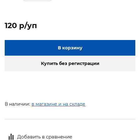
120 p/уп
В корзину
Купить без регистрации
В наличии:
в магазине и на складе
Добавить в сравнение