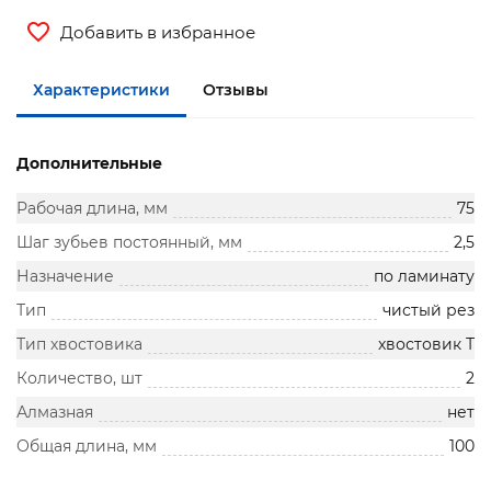
Добавить в избранное
Характеристики
Отзывы
Дополнительные
Рабочая длина, мм
75
Шаг зубьев постоянный, мм
2,5
Назначение
по ламинату
Тип
чистый рез
Тип хвостовика
хвостовик Т
Количество, шт
2
Алмазная
нет
Общая длина, мм
100