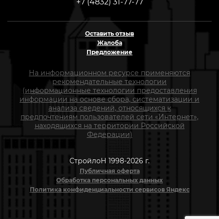
+7 (4832) 31-77-77
Оставить отзыв
Жалоба
Предложение
На информационном ресурсе применяются
рекомендательные технологии
(информационные технологии предоставления
информации на основе сбора, систематизации и
анализа сведений, относящихся к
предпочтениям пользователей сети «Интернет»,
находящихся на территории Российской
Федерации)
СтройлоН 1998-2026 г.
Публичная оферта
Обработка персональных данных
Политика конфиденциальности сервисов Яндекс