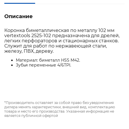
Описание
Коронка биметаллическая по металлу 102 мм
vertextools 2525-102 предназначена для дрелей,
легких перфораторов и стационарных станков.
Служит для работ по нержавеющей стали,
железу, ПВХ, дереву.
Материал: биметалл HSS M42.
Зубья переменные 4/6TPI.
*Производитель оставляет за собой право без уведомления
дилера менять характеристики, внешний вид, комплектацию
товара и место его производства. Указанная информация не
является публичной офертой