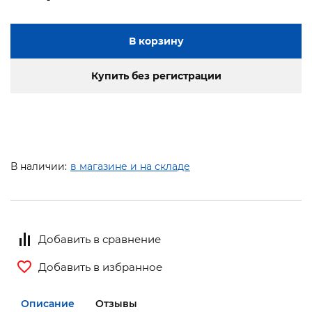
В корзину
Купить без регистрации
В наличии:
в магазине и на складе
Добавить в сравнение
Добавить в избранное
Описание
Отзывы