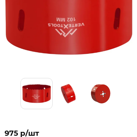
975 p/шт