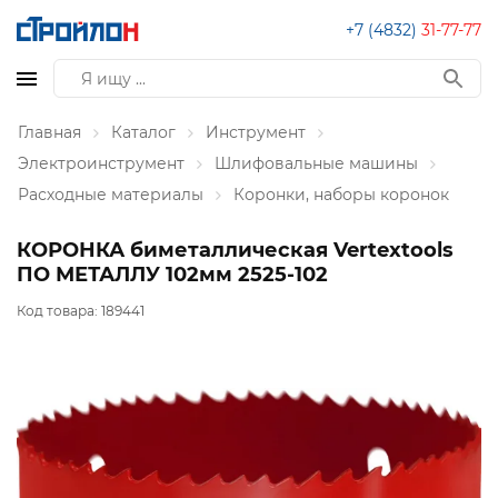
+7 (4832)
31-77-77
Главная
Каталог
Инструмент
Электроинструмент
Шлифовальные машины
Расходные материалы
Коронки, наборы коронок
КОРОНКА биметаллическая Vertextools
ПО МЕТАЛЛУ 102мм 2525-102
Код товара:
189441