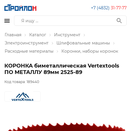
+7 (4832)
31-77-77
Главная
Каталог
Инструмент
Электроинструмент
Шлифовальные машины
Расходные материалы
Коронки, наборы коронок
КОРОНКА биметаллическая Vertextools
ПО МЕТАЛЛУ 89мм 2525-89
Код товара:
189440