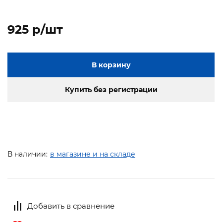
925 p/шт
В корзину
Купить без регистрации
В наличии:
в магазине и на складе
Добавить в сравнение