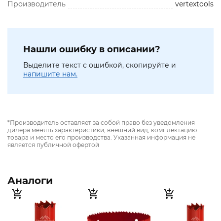
Производитель
vertextools
Нашли ошибку в описании?
Выделите текст с ошибкой, скопируйте и
напишите нам.
*Производитель оставляет за собой право без уведомления
дилера менять характеристики, внешний вид, комплектацию
товара и место его производства. Указанная информация не
является публичной офертой
Аналоги