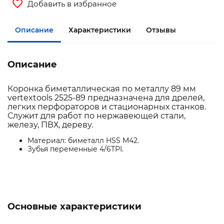
Добавить в избранное
Описание
Характеристики
Отзывы
Описание
Коронка биметаллическая по металлу 89 мм
vertextools 2525-89 предназначена для дрелей,
легких перфораторов и стационарных станков.
Служит для работ по нержавеющей стали,
железу, ПВХ, дереву.
Материал: биметалл HSS M42.
Зубья переменные 4/6TPI.
Основные характеристики