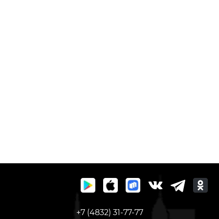
+7 (4832) 31-77-77