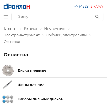
+7 (4832)
31-77-77
Главная
Каталог
Инструмент
Электроинструмент
Лобзики, электропилы
Оснастка
Оснастка
Диски пильные
Шины для пил
Наборы пильных дисков