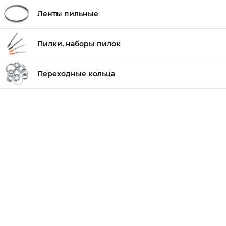
Ленты пильные
Пилки, наборы пилок
Переходные кольца