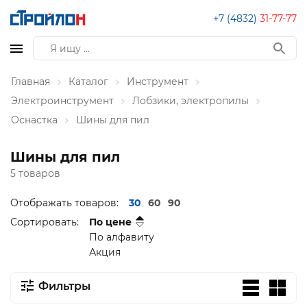
+7 (4832)
31-77-77
Главная
Каталог
Инструмент
Электроинструмент
Лобзики, электропилы
Оснастка
Шины для пил
Шины для пил
5 товаров
Отображать товаров:
30
60
90
Сортировать:
По цене
По алфавиту
Акция
Фильтры