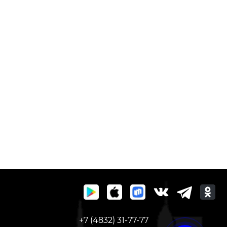
+7 (4832) 31-77-77