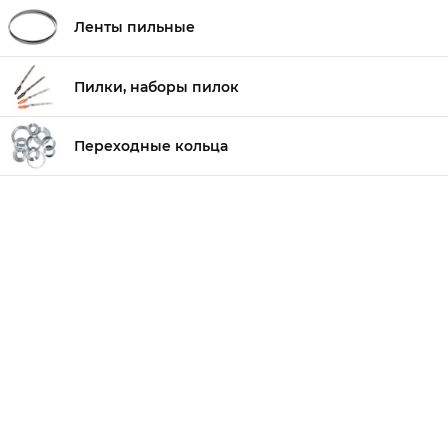
Ленты пильные
Пилки, наборы пилок
Переходные кольца