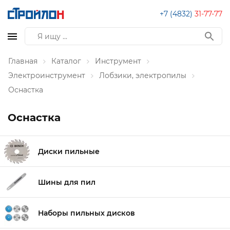
+7 (4832)
31-77-77
Главная
Каталог
Инструмент
Электроинструмент
Лобзики, электропилы
Оснастка
Оснастка
Диски пильные
Шины для пил
Наборы пильных дисков