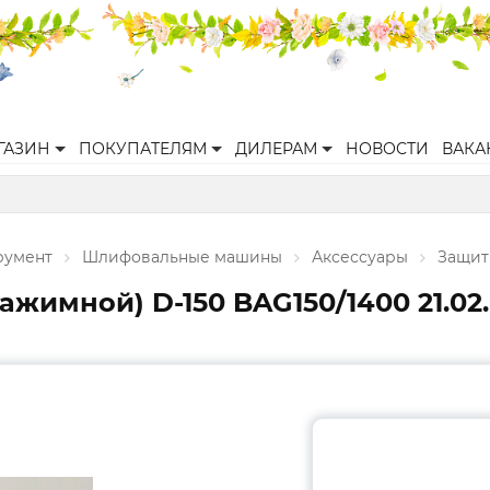
ГАЗИН
ПОКУПАТЕЛЯМ
ДИЛЕРАМ
НОВОСТИ
ВАКА
румент
Шлифовальные машины
Аксессуары
Защит
жимной) D-150 BAG150/1400 21.02.