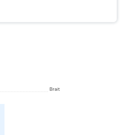
Brait