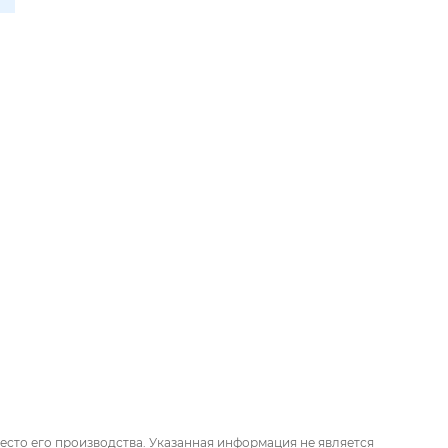
есто его производства. Указанная информация не является