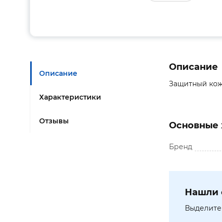
Описание
Описание
Защитный кож
Характеристики
Отзывы
Основные 
Бренд
Нашли 
Выделите 