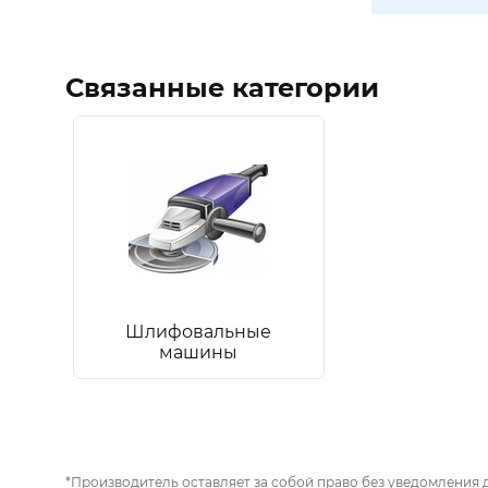
Связанные категории
Шлифовальные
машины
*Производитель оставляет за собой право без уведомления 