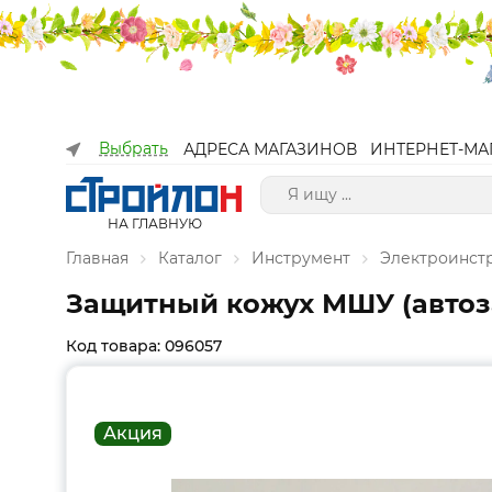
Выбрать
АДРЕСА МАГАЗИНОВ
ИНТЕРНЕТ-МА
НА ГЛАВНУЮ
Главная
Каталог
Инструмент
Электроинст
Защитный кожух МШУ (автоза
Код товара: 096057
Акция