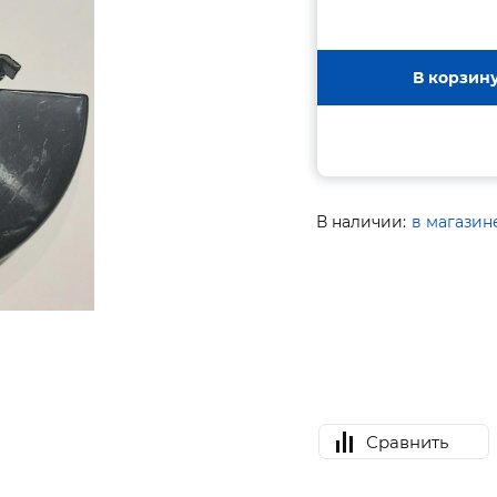
В корзин
В наличии:
в магазин
Сравнить