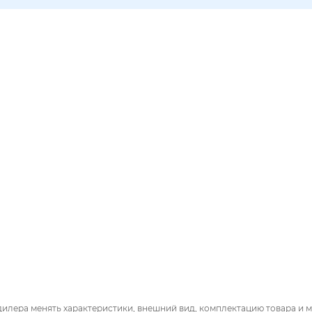
дилера менять характеристики, внешний вид, комплектацию товара и м