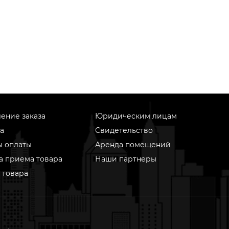
ение заказа
Юридическим лицам
а
Свидетельство
ы оплаты
Аренда помещений
а приема товара
Наши партнеры
 товара