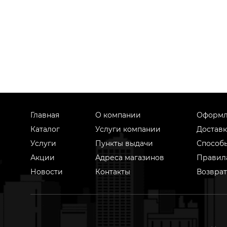
Главная
О компании
Оформл
Каталог
Услуги компании
Доставк
Услуги
Пункты выдачи
Способ
Акции
Адреса магазинов
Правил
Новости
Контакты
Возврат