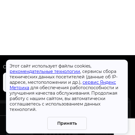
Этот сайт использует файлы cookies,
Скачать приложение
рекомендательные технологии
, сервисы сбора
технических данных посетителей (данные об IP-
адресе, местоположении и др.),
сервис Яндекс
Метрика
для обеспечения работоспособности и
улучшения качества обслуживания. Продолжая
+7 (4832) 31-77-77
работу с нашим сайтом, вы автоматически
соглашаетесь с использованием данных
технологий.
Принять