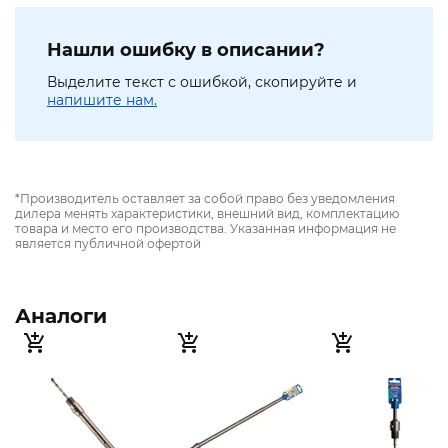
Нашли ошибку в описании?
Выделите текст с ошибкой, скопируйте и
напишите нам.
*Производитель оставляет за собой право без уведомления
дилера менять характеристики, внешний вид, комплектацию
товара и место его производства. Указанная информация не
является публичной офертой
Аналоги