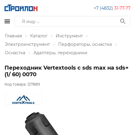
+7 (4832)
31-77-77
Главная
Каталог
Инструмент
Электроинструмент
Перфораторы, оснастка
Оснастка
Адаптеры, переходники
Переходник Vertextools с sds max на sds+
(1/ 60) 0070
Код товара:
127889