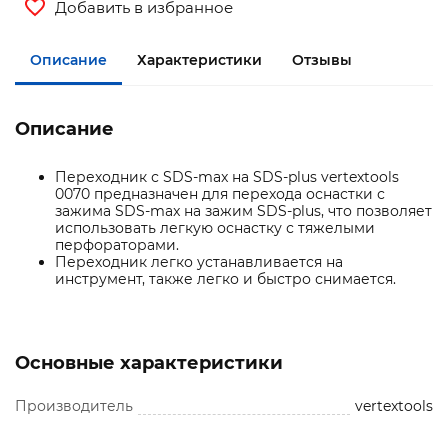
Добавить в избранное
Описание
Характеристики
Отзывы
Описание
Переходник с SDS-max на SDS-plus vertextools
0070 предназначен для перехода оснастки с
зажима SDS-max на зажим SDS-plus, что позволяет
использовать легкую оснастку с тяжелыми
перфораторами.
Переходник легко устанавливается на
инструмент, также легко и быстро снимается.
Основные характеристики
Производитель
vertextools