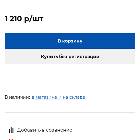
1 210 p/шт
В корзину
Купить без регистрации
В наличии:
в магазине и на складе
Добавить в сравнение