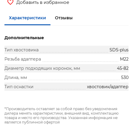
Добавить в избранное
Характеристики
Отзывы
Дополнительные
Тип хвостовика
SDS-plus
Резьба адаптера
М22
Диаметр подходящих коронок, мм
45-82
Длина, мм
530
Тип оснастки
хвостовик/адаптер
*Производитель оставляет за собой право без уведомления
дилера менять характеристики, внешний вид, комплектацию
товара и место его производства. Указанная информация не
является публичной офертой