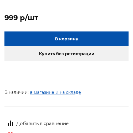
999 p/шт
В корзину
Купить без регистрации
В наличии:
в магазине и на складе
Добавить в сравнение