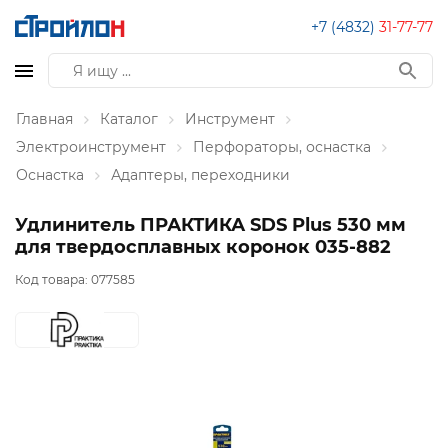
+7 (4832)
31-77-77
Главная
Каталог
Инструмент
Электроинструмент
Перфораторы, оснастка
Оснастка
Адаптеры, переходники
Удлинитель ПРАКТИКА SDS Plus 530 мм
для твердосплавных коронок 035-882
Код товара:
077585