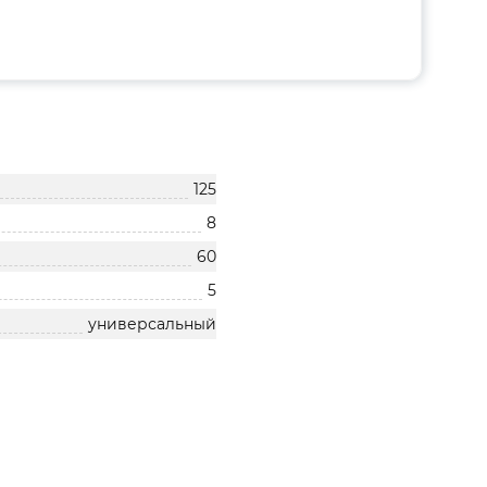
125
8
60
5
универсальный