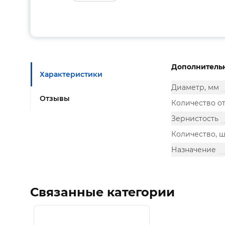
Дополнитель
Характеристики
Диаметр, мм
Отзывы
Количество о
Зернистость
Количество, ш
Назначение
Связанные категории