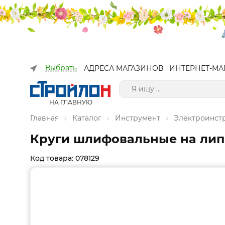
Выбрать
АДРЕСА МАГАЗИНОВ
ИНТЕРНЕТ-МА
НА ГЛАВНУЮ
Главная
Каталог
Инструмент
Электроинст
Круги шлифовальные на липко
Код товара: 078129