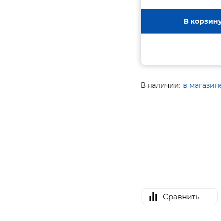
В корзин
В наличии:
в магазин
Сравнить