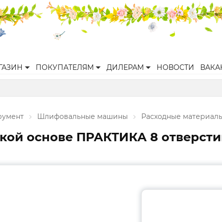
ГАЗИН
ПОКУПАТЕЛЯМ
ДИЛЕРАМ
НОВОСТИ
ВАКА
румент
Шлифовальные машины
Расходные материал
й основе ПРАКТИКА 8 отверстий, 