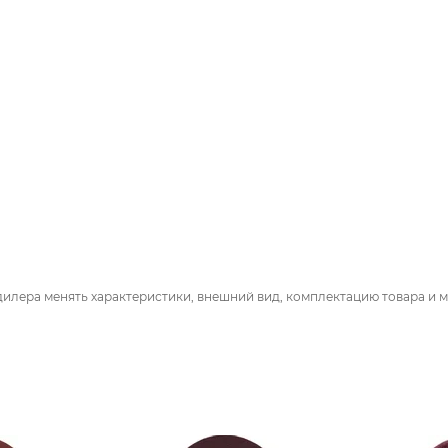
дилера менять характеристики, внешний вид, комплектацию товара и м