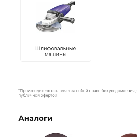
Шлифовальные
машины
*Производитель оставляет за собой право без уведомления 
публичной офертой
Аналоги