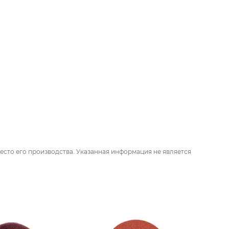
есто его производства. Указанная информация не является