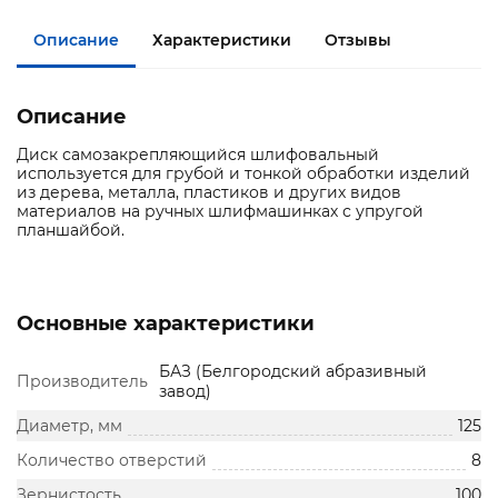
Описание
Характеристики
Отзывы
Описание
Диск самозакрепляющийся шлифовальный
используется для грубой и тонкой обработки изделий
из дерева, металла, пластиков и других видов
материалов на ручных шлифмашинках с упругой
планшайбой.
Основные характеристики
БАЗ (Белгородский абразивный
Производитель
завод)
Диаметр, мм
125
Количество отверстий
8
Зернистость
100