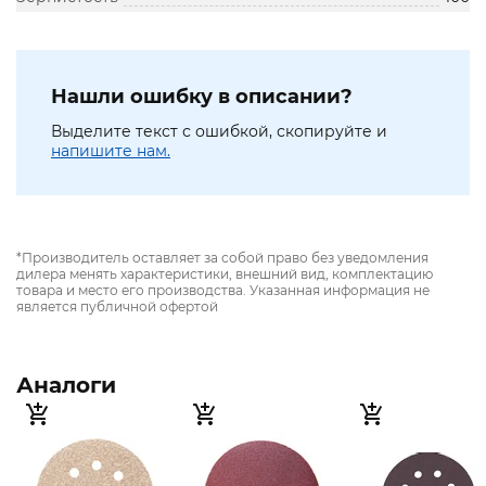
Нашли ошибку в описании?
Выделите текст с ошибкой, скопируйте и
напишите нам.
*Производитель оставляет за собой право без уведомления
дилера менять характеристики, внешний вид, комплектацию
товара и место его производства. Указанная информация не
является публичной офертой
Аналоги