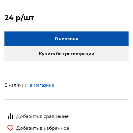
24 p/шт
В корзину
Купить без регистрации
В наличии:
в магазине
Добавить в сравнение
Добавить в избранное