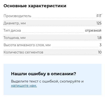
Основные характеристики
Производитель
FIT
Диаметр, мм
125
Тип диска
отрезной
Толщина, мм
1,8
Высота алмазного слоя, мм
3
Количество сегментов
10
Нашли ошибку в описании?
Выделите текст с ошибкой, скопируйте и
напишите нам.