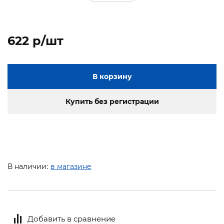
622 p/шт
В корзину
Купить без регистрации
В наличии:
в магазине
Добавить в сравнение