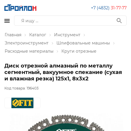
+7 (4832)
31-77-77
Главная
Каталог
Инструмент
Электроинструмент
Шлифовальные машины
Расходные материалы
Круги отрезные
Диск отрезной алмазный по металлу
сегментный, вакуумное спекание (сухая
и влажная резка) 125х1, 8х3х2
Код товара:
196403