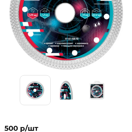
500 p/шт