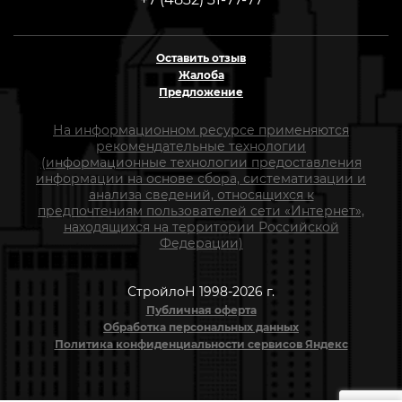
Оставить отзыв
Жалоба
Предложение
На информационном ресурсе применяются
рекомендательные технологии
(информационные технологии предоставления
информации на основе сбора, систематизации и
анализа сведений, относящихся к
предпочтениям пользователей сети «Интернет»,
находящихся на территории Российской
Федерации)
СтройлоН 1998-2026 г.
Публичная оферта
Обработка персональных данных
Политика конфиденциальности сервисов Яндекс