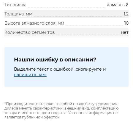
Тип диска
алмазный
Толщина, мм
1,2
Высота алмазного слоя, мм
10
Количество сегментов
нет
Нашли ошибку в описании?
Выделите текст с ошибкой, скопируйте и
напишите нам.
*Производитель оставляет за собой право без уведомления
дилера менять характеристики, внешний вид, комплектацию
товара и место его производства. Указанная информация не
является публичной офертой