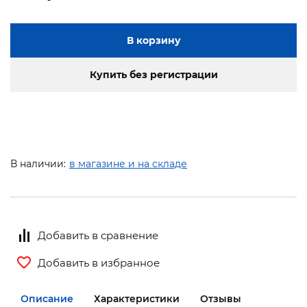
В корзину
Купить без регистрации
В наличии:
в магазине и на складе
Добавить в сравнение
Добавить в избранное
Описание
Характеристики
Отзывы