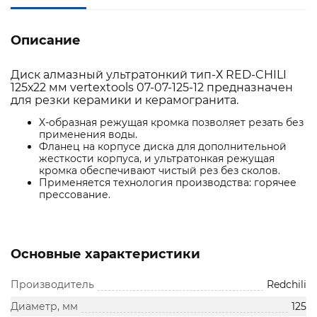
Описание
Диск алмазный ультратонкий тип-Х RED-CHILI
125х22 мм vertextools 07-07-125-12 предназначен
для резки керамики и керамогранита.
X-образная режущая кромка позволяет резать без
применения воды.
Фланец на корпусе диска для дополнительной
жесткости корпуса, и ультратонкая режущая
кромка обеспечивают чистый рез без сколов.
Применяется технология производства: горячее
прессование.
Основные характеристики
Производитель
Redchili
Диаметр, мм
125