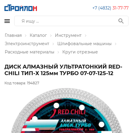
+7 (4832)
31-77-77
Главная
Каталог
Инструмент
Электроинструмент
Шлифовальные машины
Расходные материалы
Круги отрезные
ДИСК АЛМАЗНЫЙ УЛЬТРАТОНКИЙ RED-
CHILI ТИП-Х 125мм ТУРБО 07-07-125-12
Код товара:
194827