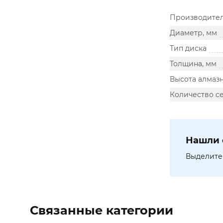
Производите
Диаметр, мм
Тип диска
Толщина, мм
Высота алмазн
Количество с
Нашли 
Выделите 
Связанные категории