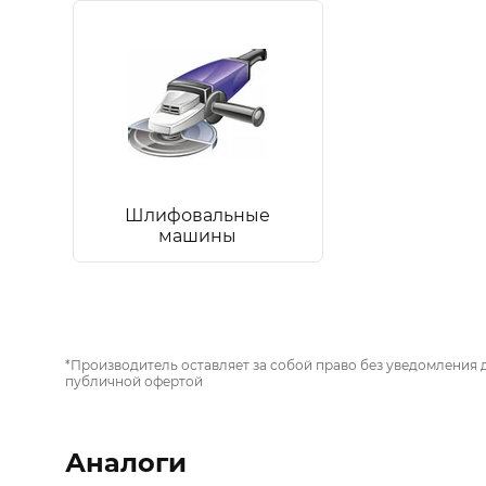
Шлифовальные
машины
*Производитель оставляет за собой право без уведомления 
публичной офертой
Аналоги