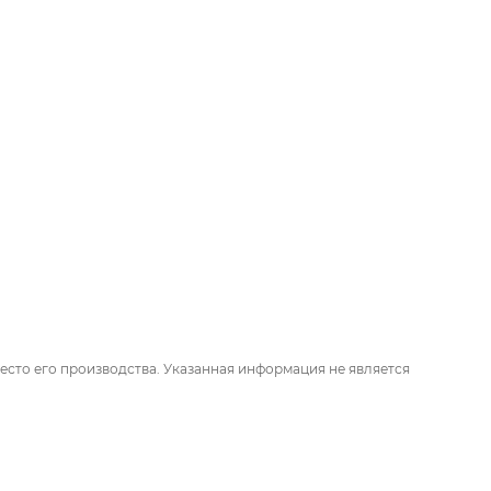
есто его производства. Указанная информация не является