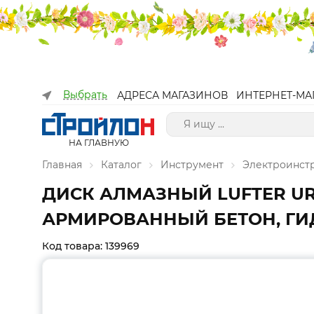
Выбрать
АДРЕСА МАГАЗИНОВ
ИНТЕРНЕТ-МА
НА ГЛАВНУЮ
Главная
Каталог
Инструмент
Электроинст
ДИСК АЛМАЗНЫЙ LUFTER URA
АРМИРОВАННЫЙ БЕТОН, ГИ
Код товара: 139969