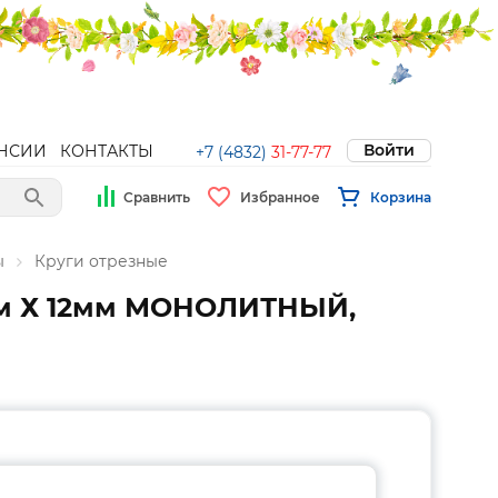
Войти
НСИИ
КОНТАКТЫ
+7 (4832)
31-77-77
Сравнить
Избранное
Корзина
ы
Круги отрезные
мм Х 12мм МОНОЛИТНЫЙ,