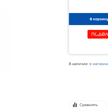
В корзин
В наличии:
в магазин
Сравнить