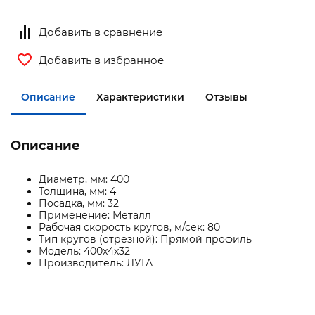
Добавить в сравнение
Добавить в избранное
Описание
Характеристики
Отзывы
Описание
Диаметр, мм: 400
Толщина, мм: 4
Посадка, мм: 32
Применение: Металл
Рабочая скорость кругов, м/сек: 80
Тип кругов (отрезной): Прямой профиль
Модель: 400x4x32
Производитель: ЛУГА