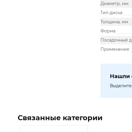
Диаметр, мм
Тип диска
Толщина, мм
Форма
Посадочный д
Применение
Нашли 
Выделите 
Связанные категории