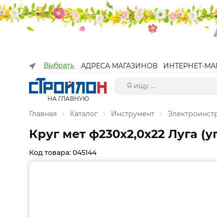
Выбрать
АДРЕСА МАГАЗИНОВ
ИНТЕРНЕТ-МА
НА ГЛАВНУЮ
Главная
Каталог
Инструмент
Электроинст
Круг мет ф230х2,0х22 Луга (у
Код товара: 045144