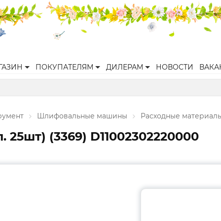
ГАЗИН
ПОКУПАТЕЛЯМ
ДИЛЕРАМ
НОВОСТИ
ВАКА
румент
Шлифовальные машины
Расходные материал
п. 25шт) (3369) D11002302220000