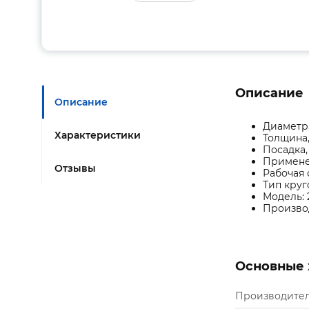
Описание
Описание
Диаметр,
Характеристики
Толщина,
Посадка,
Примене
Отзывы
Рабочая 
Тип круг
Модель: 
Произво
Основные 
Производите