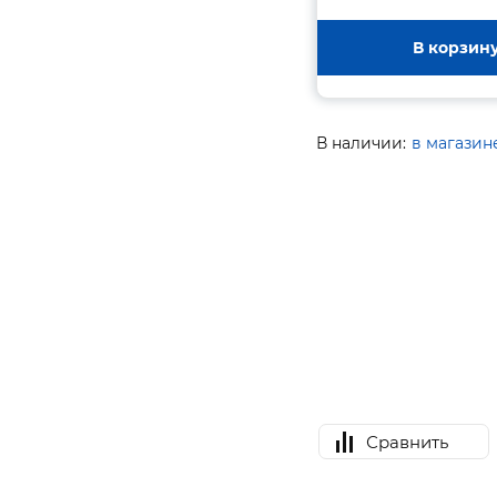
В корзин
В наличии:
в магазин
Сравнить