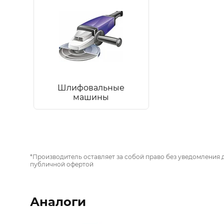
Шлифовальные
машины
*Производитель оставляет за собой право без уведомления 
публичной офертой
Аналоги