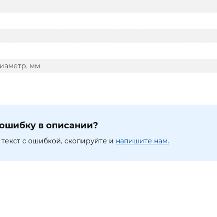
иаметр, мм
ошибку в описании?
текст с ошибкой, скопируйте и
напишите нам.