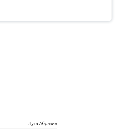
Луга Абразив