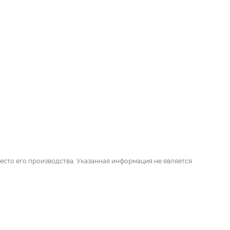
есто его производства. Указанная информация не является