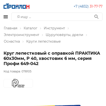
+7 (4832)
31-77-77
Главная
Каталог
Инструмент
Электроинструмент
Шуруповёрты, дрели
Оснастка
Круги лепестковые
Круг лепестковый с оправкой ПРАКТИКА
60х30мм, P 40, хвостовик 6 мм, серия
Профи 649-042
Код товара:
078105