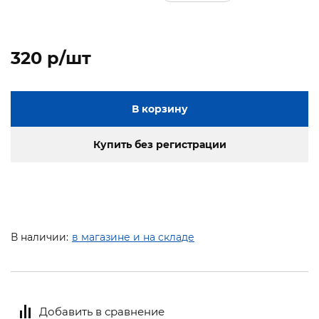
320 p/шт
В корзину
Купить без регистрации
В наличии:
в магазине и на складе
Добавить в сравнение