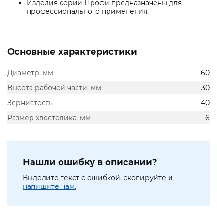
Изделия серии Профи предназначены для
профессионального применения.
Основные характеристики
Диаметр, мм
60
Высота рабочей части, мм
30
Зернистость
40
Размер хвостовика, мм
6
Нашли ошибку в описании?
Выделите текст с ошибкой, скопируйте и
напишите нам.