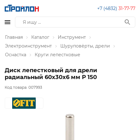
+7 (4832)
31-77-77
Главная
Каталог
Инструмент
Электроинструмент
Шуруповёрты, дрели
Оснастка
Круги лепестковые
Диск лепестковый для дрели
радиальный 60х30х6 мм Р 150
Код товара:
007993