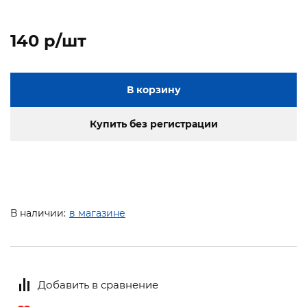
140 p/шт
В корзину
Купить без регистрации
В наличии:
в магазине
Добавить в сравнение