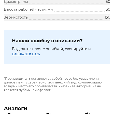
Диаметр, мм
60
Высота рабочей части, мм
30
Зернистость
150
Нашли ошибку в описании?
Выделите текст с ошибкой, скопируйте и
напишите нам.
*Производитель оставляет за собой право без уведомления
дилера менять характеристики, внешний вид, комплектацию
товара и место его производства. Указанная информация не
является публичной офертой
Аналоги