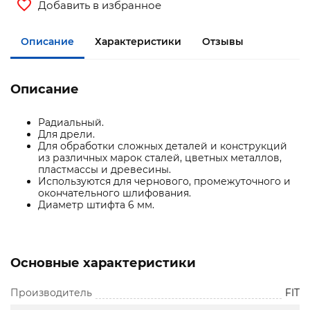
Добавить в избранное
Описание
Характеристики
Отзывы
Описание
Радиальный.
Для дрели.
Для обработки сложных деталей и конструкций
из различных марок сталей, цветных металлов,
пластмассы и древесины.
Используются для чернового, промежуточного и
окончательного шлифования.
Диаметр штифта 6 мм.
Основные характеристики
Производитель
FIT