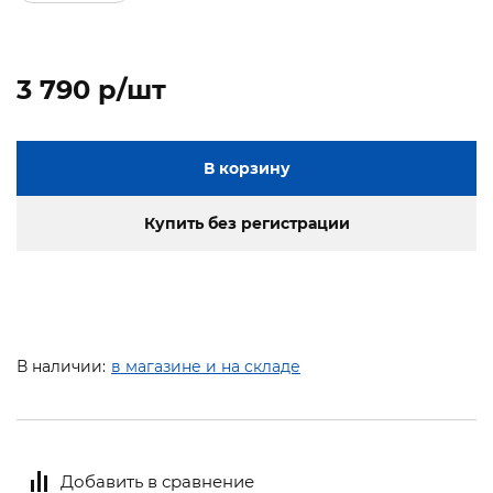
3 790 p/шт
В корзину
Купить без регистрации
В наличии:
в магазине и на складе
Добавить в сравнение