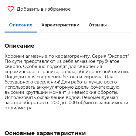
Добавить в избранное
Описание
Характеристики
Отзывы
Описание
Коронки алмазные по керамограниту. Серия "Эксперт".
По сути представляют из себя алмазное трубчатое
сверло. Особенно подходят для сверления
керамического гранита, стекла, облицовочной плитки.
Подходит для сверления бетона и кирпича. Для
безударного сверления! Для работы лучше всего
использовать аккумуляторную дрель, сочетающую
высокий крутящий момент и невысокие обороты.
Использовать охлаждение водой. Рекомендуемая
частота оборотов от 200 до 1000 об/мин в зависимости
от диаметра.
Основные характеристики