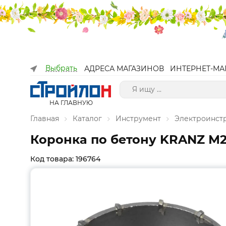
Выбрать
АДРЕСА МАГАЗИНОВ
ИНТЕРНЕТ-МА
НА ГЛАВНУЮ
Главная
Каталог
Инструмент
Электроинст
Коронка по бетону KRANZ М22
Код товара: 196764