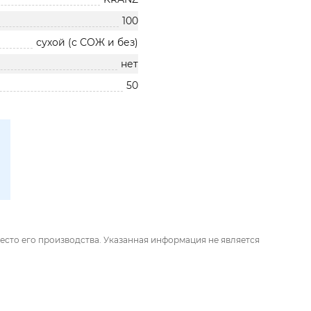
100
сухой (с СОЖ и без)
нет
50
есто его производства. Указанная информация не является