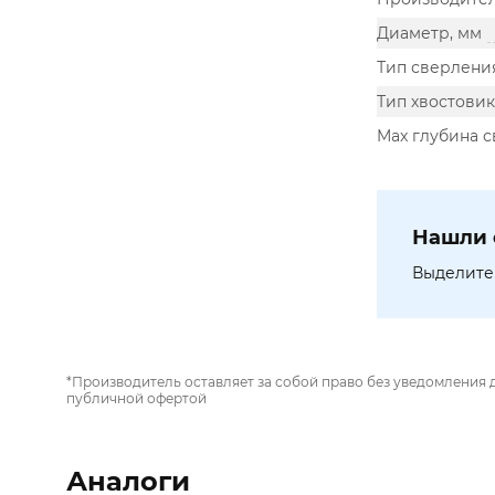
Диаметр, мм
Тип сверлени
Тип хвостовик
Max глубина 
Нашли 
Выделите 
*Производитель оставляет за собой право без уведомления 
публичной офертой
Аналоги