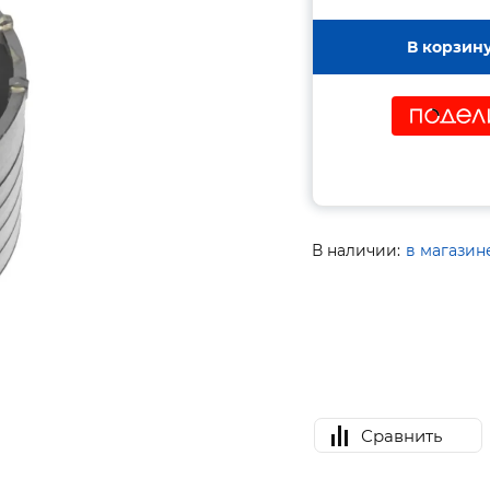
В корзин
В наличии:
в магазин
Сравнить