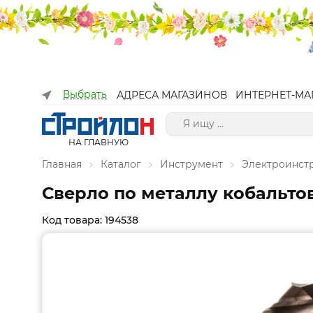
Выбрать
АДРЕСА МАГАЗИНОВ
ИНТЕРНЕТ-МА
НА ГЛАВНУЮ
Главная
Каталог
Инструмент
Электроинст
Сверло по металлу кобальтово
Код товара: 194538