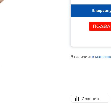
В корзин
В наличии:
в магазин
Сравнить