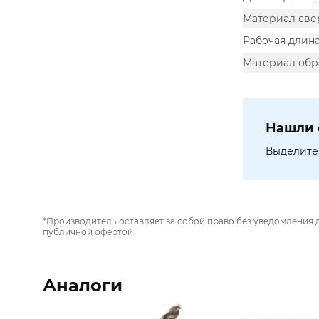
Материал све
Рабочая длина
Материал обр
Нашли 
Выделите 
*Производитель оставляет за собой право без уведомления 
публичной офертой
Аналоги