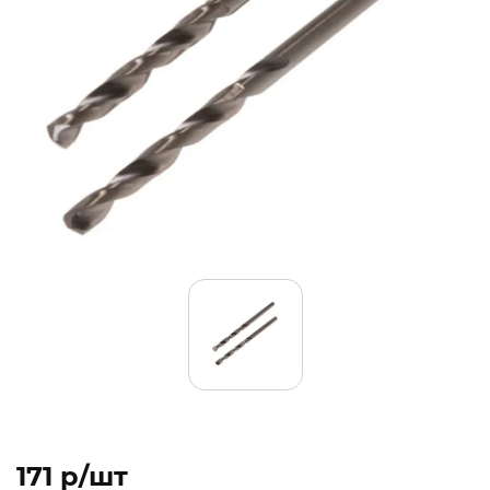
171 p/шт