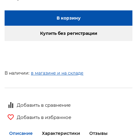
В корзину
Купить без регистрации
В наличии:
в магазине и на складе
Добавить в сравнение
Добавить в избранное
Описание
Характеристики
Отзывы