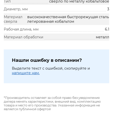
Тип
сверло по металлу кобальтовое
Диаметр, мм
3
Материал
высококачественная быстрорежущая сталь
сверла
легированная кобальтом
Рабочая длина, мм
6.1
Материал обработки
металл
Нашли ошибку в описании?
Выделите текст с ошибкой, скопируйте и
напишите нам.
*Производитель оставляет за собой право без уведомления
дилера менять характеристики, внешний вид, комплектацию
товара и место его производства. Указанная информация не
является публичной офертой