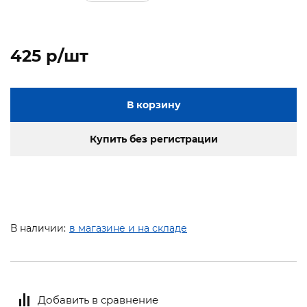
425 p/шт
В корзину
Купить без регистрации
В наличии:
в магазине и на складе
Добавить в сравнение