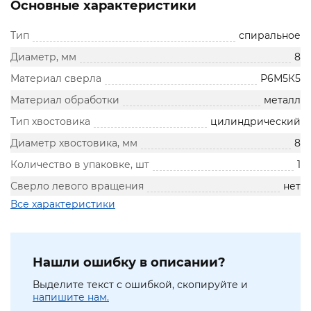
Основные характеристики
Тип
спиральное
Диаметр, мм
8
Материал сверла
Р6М5К5
Материал обработки
металл
Тип хвостовика
цилиндрический
Диаметр хвостовика, мм
8
Количество в упаковке, шт
1
Сверло левого вращения
нет
Все характеристики
Нашли ошибку в описании?
Выделите текст с ошибкой, скопируйте и
напишите нам.