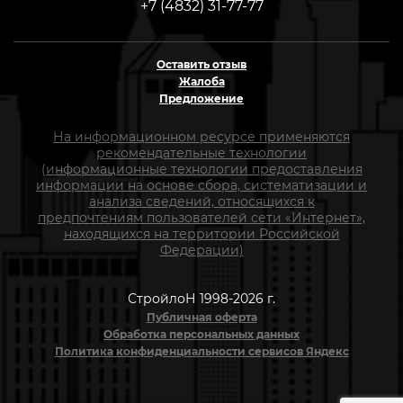
+7 (4832) 31-77-77
Оставить отзыв
Жалоба
Предложение
На информационном ресурсе применяются
рекомендательные технологии
(информационные технологии предоставления
информации на основе сбора, систематизации и
анализа сведений, относящихся к
предпочтениям пользователей сети «Интернет»,
находящихся на территории Российской
Федерации)
СтройлоН 1998-2026 г.
Публичная оферта
Обработка персональных данных
Политика конфиденциальности сервисов Яндекс