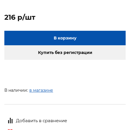
216 p/шт
В корзину
Купить без регистрации
В наличии:
в магазине
Добавить в сравнение