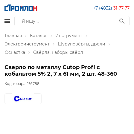
+7 (4832)
31-77-77
Главная
Каталог
Инструмент
Электроинструмент
Шуруповёрты, дрели
Оснастка
Свёрла, наборы свёрл
Сверло по металлу Cutop Profi с
кобальтом 5% 2, 7 x 61 мм, 2 шт. 48-360
Код товара:
195788