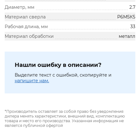
Диаметр, мм
2.7
Материал сверла
Р6М5К5
Рабочая длина, мм
33
Материал обработки
металл
Нашли ошибку в описании?
Выделите текст с ошибкой, скопируйте и
напишите нам.
*Производитель оставляет за собой право без уведомления
дилера менять характеристики, внешний вид, комплектацию
товара и место его производства. Указанная информация не
является публичной офертой