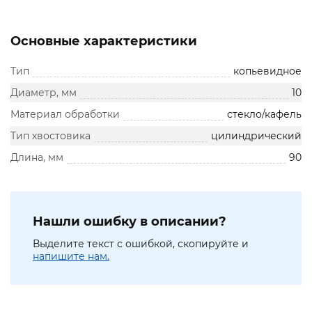
Основные характеристики
Тип
копьевидное
Диаметр, мм
10
Материал обработки
стекло/кафель
Тип хвостовика
цилиндрический
Длина, мм
90
Нашли ошибку в описании?
Выделите текст с ошибкой, скопируйте и
напишите нам.