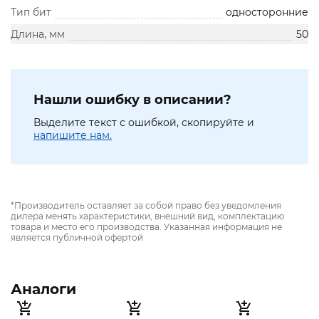
Тип бит
односторонние
Длина, мм
50
Нашли ошибку в описании?
Выделите текст с ошибкой, скопируйте и
напишите нам.
*Производитель оставляет за собой право без уведомления
дилера менять характеристики, внешний вид, комплектацию
товара и место его производства. Указанная информация не
является публичной офертой
Аналоги