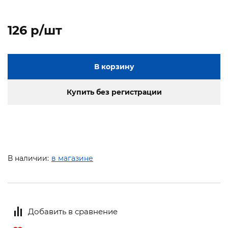
126 p/шт
В корзину
Купить без регистрации
В наличии:
в магазине
Добавить в сравнение