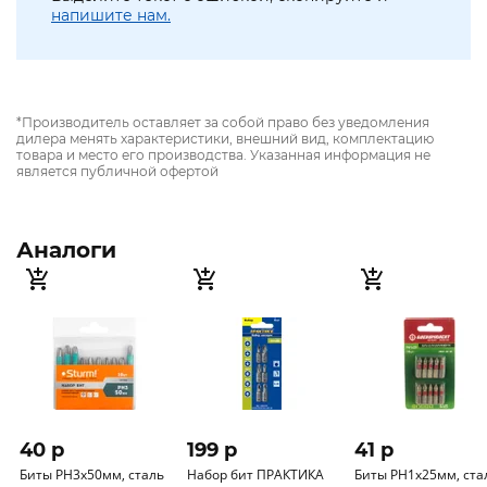
напишите нам.
*Производитель оставляет за собой право без уведомления
дилера менять характеристики, внешний вид, комплектацию
товара и место его производства. Указанная информация не
является публичной офертой
Аналоги
40 p
199 p
41 p
Биты PH3х50мм, сталь
Набор бит ПРАКТИКА
Биты PH1x25мм, сталь