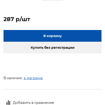
287 p/шт
В корзину
Купить без регистрации
В наличии:
в магазине
Добавить в сравнение