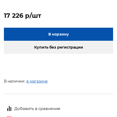
17 226 p/шт
В корзину
Купить без регистрации
В наличии:
в магазине
Добавить в сравнение