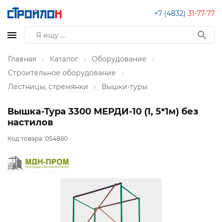
+7 (4832)
31-77-77
Главная
Каталог
Оборудование
Строительное оборудование
Лестницы, стремянки
Вышки-туры
Вышка-Тура 3300 МЕРДИ-10 (1, 5*1м) без
настилов
Код товара:
054860