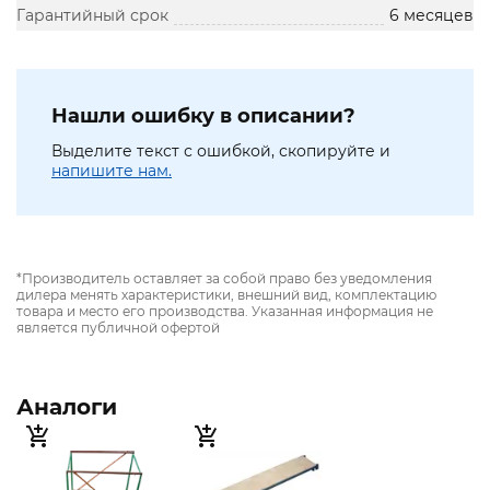
Гарантийный срок
6 месяцев
Нашли ошибку в описании?
Выделите текст с ошибкой, скопируйте и
напишите нам.
*Производитель оставляет за собой право без уведомления
дилера менять характеристики, внешний вид, комплектацию
товара и место его производства. Указанная информация не
является публичной офертой
Аналоги