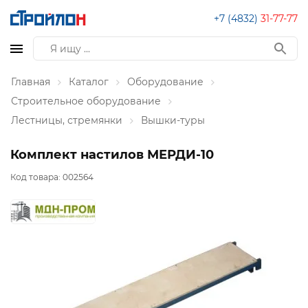
+7 (4832)
31-77-77
Главная
Каталог
Оборудование
Строительное оборудование
Лестницы, стремянки
Вышки-туры
Комплект настилов МЕРДИ-10
Код товара:
002564