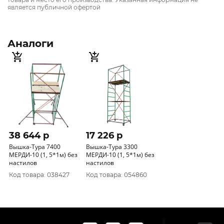
является публичной офертой
Аналоги
38 644 p
17 226 p
Вышка-Тура 7400
Вышка-Тура 3300
МЕРДИ-10 (1, 5*1м) без
МЕРДИ-10 (1, 5*1м) без
настилов
настилов
Код товара: 038427
Код товара: 054860