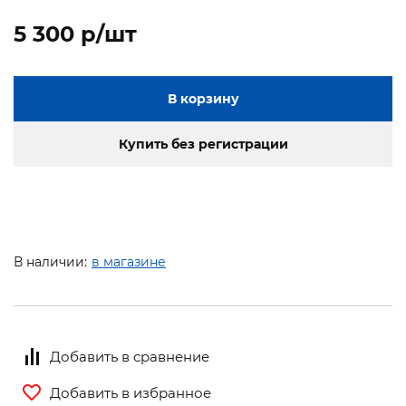
5 300 p/шт
В корзину
Купить без регистрации
В наличии:
в магазине
Добавить в сравнение
Добавить в избранное