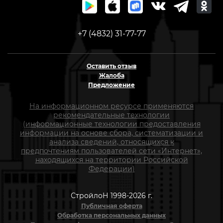
+7 (4832) 31-77-77
Оставить отзыв
Жалоба
Предложение
На информационном ресурсе применяются
рекомендательные технологии
(информационные технологии предоставления
информации на основе сбора, систематизации и
анализа сведений, относящихся к
предпочтениям пользователей сети «Интернет»,
находящихся на территории Российской
Федерации)
СтройлоН 1998-2026 г.
Публичная оферта
Обработка персональных данных