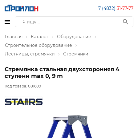
+7 (4832)
31-77-77
Главная
Каталог
Оборудование
Строительное оборудование
Лестницы, стремянки
Стремянки
Стремянка стальная двухсторонняя 4
ступени max 0, 9 m
Код товара:
081609