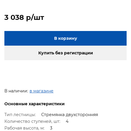
3 038 p/шт
В корзину
Купить без регистрации
В наличии:
в магазине
Основные характеристики
Тип лестницы:
Стремянка двухсторонняя
Количество ступеней, шт:
4
Рабочая высота, м:
3