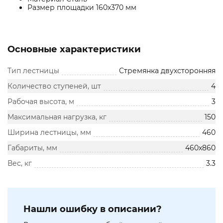
Размер площадки 160х370 мм
Основные характеристики
Тип лестницы
Стремянка двухсторонняя
Количество ступеней, шт
4
Рабочая высота, м
3
Максимальная нагрузка, кг
150
Ширина лестницы, мм
460
Габариты, мм
460х860
Вес, кг
3.3
Нашли ошибку в описании?