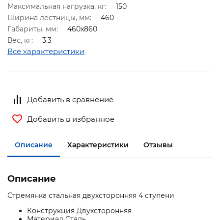
Максимальная нагрузка, кг:
150
Ширина лестницы, мм:
460
Габариты, мм:
460х860
Вес, кг:
3.3
Все характеристики
Добавить в сравнение
Добавить в избранное
Описание
Характеристики
Отзывы
Описание
Стремянка стальная двухсторонняя 4 ступени
Конструкция Двухсторонняя
Материал Сталь