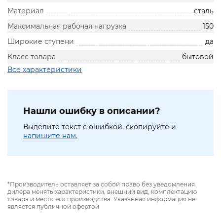
Материал
сталь
Максимальная рабочая нагрузка
150
Широкие ступени
да
Класс товара
бытовой
Все характеристики
Нашли ошибку в описании?
Выделите текст с ошибкой, скопируйте и
напишите нам.
*Производитель оставляет за собой право без уведомления
дилера менять характеристики, внешний вид, комплектацию
товара и место его производства. Указанная информация не
является публичной офертой