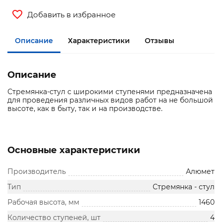
Добавить в избранное
Описание
Характеристики
Отзывы
Описание
Стремянка-стул с широкими ступенями предназначена
для проведения различных видов работ на не большой
высоте, как в быту, так и на производстве.
Основные характеристики
Производитель
Алюмет
Тип
Стремянка - стул
Рабочая высота, мм
1460
Количество ступеней, шт
4