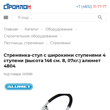
+7 (4832)
31-77-77
Главная
Каталог
Оборудование
Строительное оборудование
Лестницы, стремянки
Стремянки
Стремянка-стул с широкими ступенями 4
ступени (высота 146 см. 8, 07кг.) алюмет
4804
Код товара:
003561