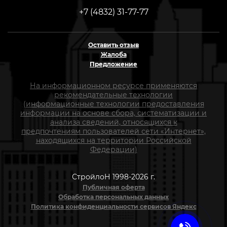
+7 (4832) 31-77-77
Оставить отзыв
Жалоба
Предложение
На информационном ресурсе применяются
рекомендательные технологии
(информационные технологии предоставления
информации на основе сбора, систематизации и
анализа сведений, относящихся к
предпочтениям пользователей сети «Интернет»,
находящихся на территории Российской
Федерации)
СтройлоН 1998-2026 г.
Публичная оферта
Обработка персональных данных
Политика конфиденциальности сервисов Яндекс