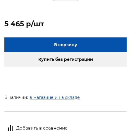
5 465 p/шт
В корзину
Купить без регистрации
В наличии:
в магазине и на складе
Добавить в сравнение