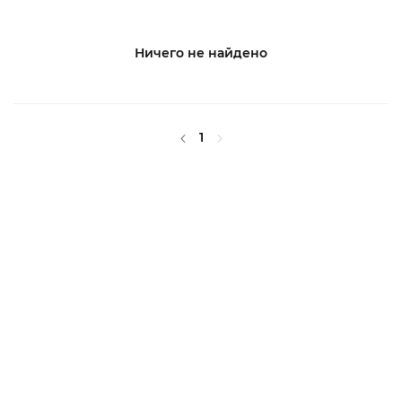
Ничего не найдено
1