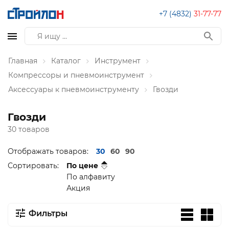
+7 (4832)
31-77-77
Главная
Каталог
Инструмент
Компрессоры и пневмоинструмент
Аксессуары к пневмоинструменту
Гвозди
Гвозди
30 товаров
Отображать товаров:
30
60
90
Сортировать:
По цене
По алфавиту
Акция
Фильтры