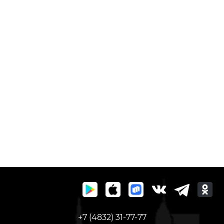
+7 (4832) 31-77-77