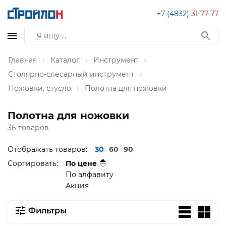
+7 (4832)
31-77-77
Главная
Каталог
Инструмент
Столярно-слесарный инструмент
Ножовки, стусло
Полотна для ножовки
Полотна для ножовки
36 товаров
Отображать товаров:
30
60
90
Сортировать:
По цене
По алфавиту
Акция
Фильтры