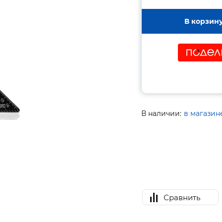
В корзин
В наличии:
в магазин
Сравнить