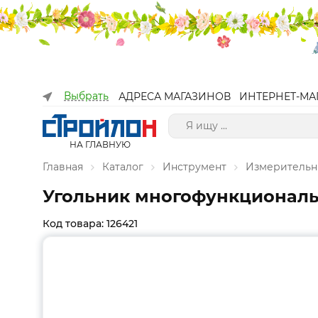
Выбрать
АДРЕСА МАГАЗИНОВ
ИНТЕРНЕТ-МА
НА ГЛАВНУЮ
Главная
Каталог
Инструмент
Измерительн
Угольник многофункциональный
Код товара: 126421