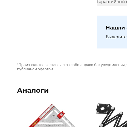
Гарантийный 
Нашли 
Выделите 
*Производитель оставляет за собой право без уведомления 
публичной офертой
Аналоги