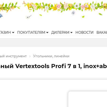
ГАЗИН
ПОКУПАТЕЛЯМ
ДИЛЕРАМ
НОВОСТИ
ВАКА
ый инструмент
Угольники, линейки
 Vertextools Profi 7 в 1, inox+ab