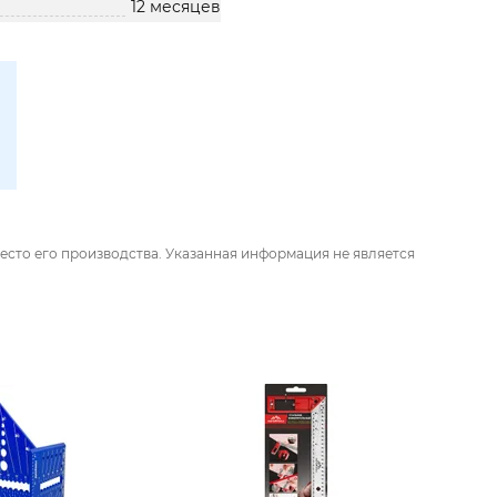
12 месяцев
есто его производства. Указанная информация не является