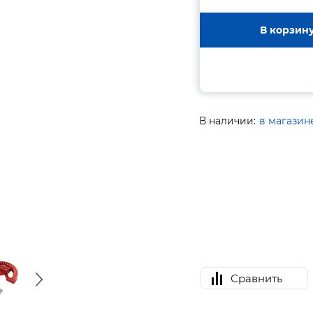
В корзин
В наличии:
в магазин
Сравнить