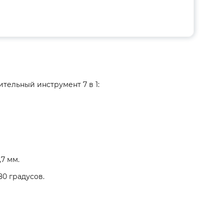
тельный инструмент 7 в 1:
7 мм.
80 градусов.