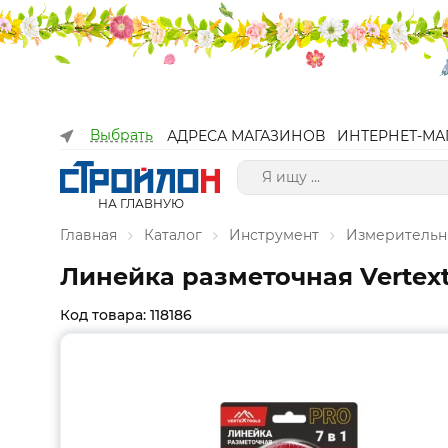
Выбрать
АДРЕСА МАГАЗИНОВ
ИНТЕРНЕТ-МА
НА ГЛАВНУЮ
Главная
Каталог
Инструмент
Измерительн
Линейка разметочная Vertexto
Код товара: 118186