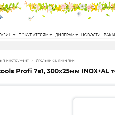
ГАЗИН
ПОКУПАТЕЛЯМ
ДИЛЕРАМ
НОВОСТИ
ВАКА
ый инструмент
Угольники, линейки
ols Profi 7в1, 300х25мм INOX+AL 