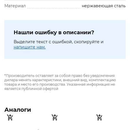
Материал
нержавеющая сталь
Нашли ошибку в описании?
Выделите текст с ошибкой, скопируйте и
напишите нам.
*Производитель оставляет за собой право без уведомления
дилера менять характеристики, внешний вид, комплектацию
товара и место его производства. Указанная информация не
является публичной офертой
Аналоги