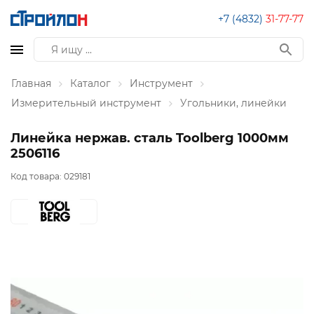
+7 (4832)
31-77-77
Главная
Каталог
Инструмент
Измерительный инструмент
Угольники, линейки
Линейка нержав. сталь Toolberg 1000мм
2506116
Код товара:
029181