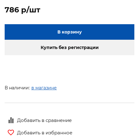
786 p/шт
В корзину
Купить без регистрации
В наличии:
в магазине
Добавить в сравнение
Добавить в избранное