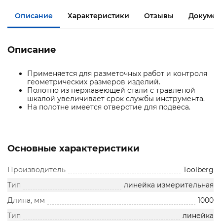
Описание
Характеристики
Отзывы
Документ
Описание
Применяется для разметочных работ и контроля
геометрических размеров изделий.
Полотно из нержавеющей стали с травленой
шкалой увеличивает срок службы инструмента.
На полотне имеется отверстие для подвеса.
Основные характеристики
Производитель
Toolberg
Тип
линейка измерительная
Длина, мм
1000
Тип
линейка