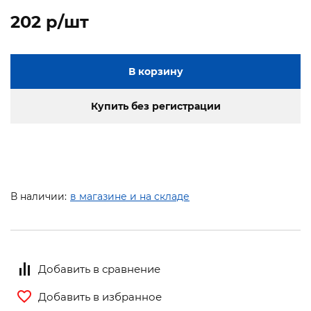
202 p/шт
В корзину
Купить без регистрации
В наличии:
в магазине и на складе
Добавить в сравнение
Добавить в избранное