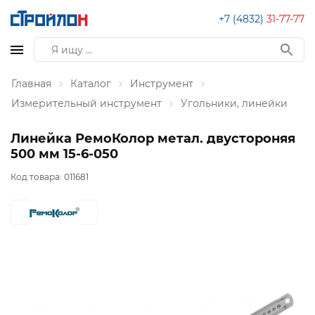
+7 (4832)
31-77-77
Главная
Каталог
Инструмент
Измерительный инструмент
Угольники, линейки
Линейка РемоКолор метал. двустороняя
500 мм 15-6-050
Код товара:
011681