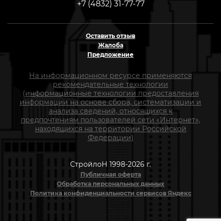
+7 (4832) 31-77-77
Оставить отзыв
Жалоба
Предложение
На информационном ресурсе применяются
рекомендательные технологии
(информационные технологии предоставления
информации на основе сбора, систематизации и
анализа сведений, относящихся к
предпочтениям пользователей сети «Интернет»,
находящихся на территории Российской
Федерации)
СтройлоН 1998-2026 г.
Публичная оферта
Обработка персональных данных
Политика конфиденциальности сервисов Яндекс