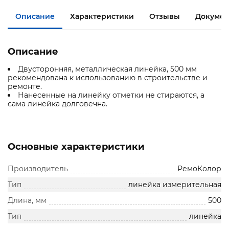
Описание
Характеристики
Отзывы
Документ
Описание
Двусторонняя, металлическая линейка, 500 мм
рекомендована к использованию в строительстве и
ремонте.
Нанесенные на линейку отметки не стираются, а
сама линейка долговечна.
Основные характеристики
Производитель
РемоКолор
Тип
линейка измерительная
Длина, мм
500
Тип
линейка