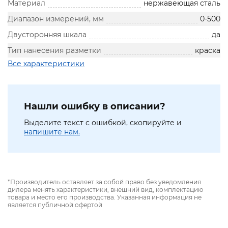
Материал
нержавеющая сталь
Диапазон измерений, мм
0-500
Двусторонняя шкала
да
Тип нанесения разметки
краска
Все характеристики
Нашли ошибку в описании?
Выделите текст с ошибкой, скопируйте и
напишите нам.
*Производитель оставляет за собой право без уведомления
дилера менять характеристики, внешний вид, комплектацию
товара и место его производства. Указанная информация не
является публичной офертой