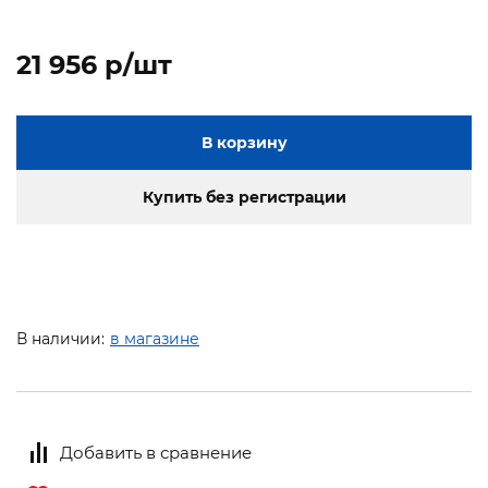
21 956 p/шт
В корзину
Купить без регистрации
В наличии:
в магазине
Добавить в сравнение