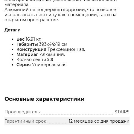
материала.
Алюминий не подвержен коррозии, что позволяет
использовать лестницу как в помещении, так и на
открытом пространстве.
Детали
Вес
16.91 кг.
Габариты
393х44х19 см
Конструкция
Трехсекционная.
Материал
Алюминий.
Кол-во секций
3
Серия
Универсальная.
Основные характеристики
Производитель
STAIRS
Гарантийный срок
12 месяцев со дня продажи