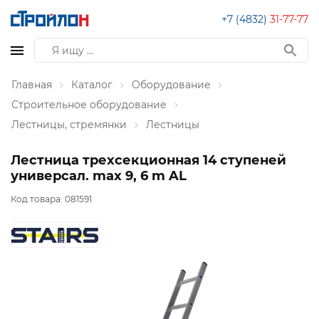
+7 (4832)
31-77-77
Главная
Каталог
Оборудование
Строительное оборудование
Лестницы, стремянки
Лестницы
Лестница трехсекционная 14 ступеней
универсал. max 9, 6 m AL
Код товара:
081591