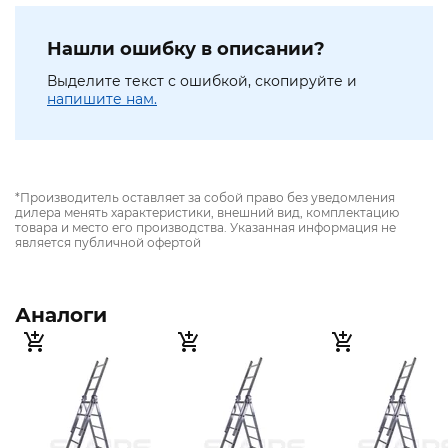
Нашли ошибку в описании?
Выделите текст с ошибкой, скопируйте и
напишите нам.
*Производитель оставляет за собой право без уведомления
дилера менять характеристики, внешний вид, комплектацию
товара и место его производства. Указанная информация не
является публичной офертой
Аналоги