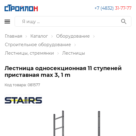
+7 (4832)
31-77-77
Главная
Каталог
Оборудование
Строительное оборудование
Лестницы, стремянки
Лестницы
Лестница односекционная 11 ступеней
приставная max 3, 1 m
Код товара:
081577