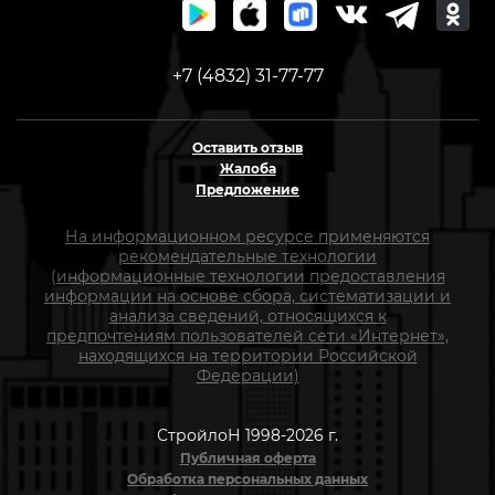
+7 (4832) 31-77-77
Оставить отзыв
Жалоба
Предложение
На информационном ресурсе применяются
рекомендательные технологии
(информационные технологии предоставления
информации на основе сбора, систематизации и
анализа сведений, относящихся к
предпочтениям пользователей сети «Интернет»,
находящихся на территории Российской
Федерации)
СтройлоН 1998-2026 г.
Публичная оферта
Обработка персональных данных