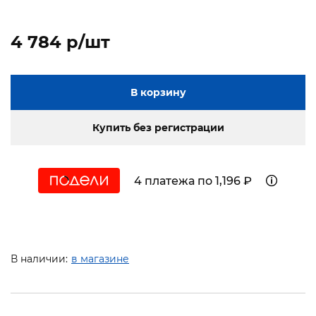
4 784 p/шт
В корзину
Купить без регистрации
4 платежа по 1,196 ₽
В наличии:
в магазине