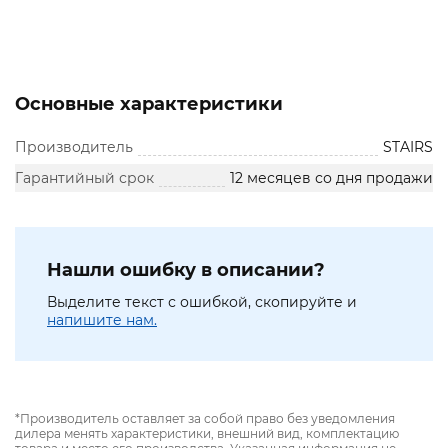
Основные характеристики
Производитель
STAIRS
Гарантийный срок
12 месяцев со дня продажи
Нашли ошибку в описании?
Выделите текст с ошибкой, скопируйте и
напишите нам.
*Производитель оставляет за собой право без уведомления
дилера менять характеристики, внешний вид, комплектацию