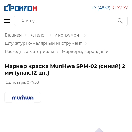
+7 (4832)
31-77-77
Главная
Каталог
Инструмент
Штукатурно-малярный инструмент
Расходные материалы
Маркеры, карандаши
Маркер краска MunHwa SPM-02 (синий) 2
мм (упак.12 шт.)
Код товара:
014758