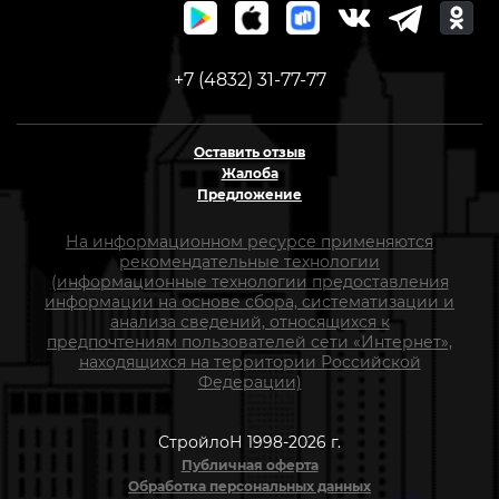
+7 (4832) 31-77-77
Оставить отзыв
Жалоба
Предложение
На информационном ресурсе применяются
рекомендательные технологии
(информационные технологии предоставления
информации на основе сбора, систематизации и
анализа сведений, относящихся к
предпочтениям пользователей сети «Интернет»,
находящихся на территории Российской
Федерации)
СтройлоН 1998-2026 г.
Публичная оферта
Обработка персональных данных