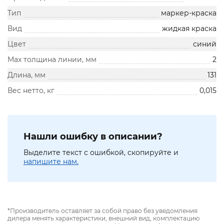
Тип
маркер-краска
Вид
жидкая краска
Цвет
синий
Мах толщина линии, мм
2
Длина, мм
131
Вес нетто, кг
0,015
Нашли ошибку в описании?
Выделите текст с ошибкой, скопируйте и
напишите нам.
*Производитель оставляет за собой право без уведомления
дилера менять характеристики, внешний вид, комплектацию