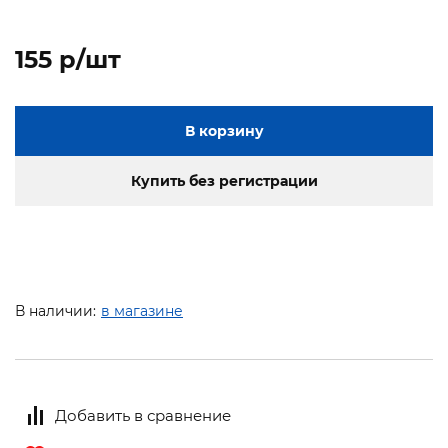
155 p/шт
В корзину
Купить без регистрации
В наличии:
в магазине
Добавить в сравнение