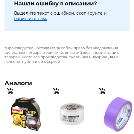
Нашли ошибку в описании?
Выделите текст с ошибкой, скопируйте и
напишите нам.
*Производитель оставляет за собой право без уведомления
дилера менять характеристики, внешний вид, комплектацию
товара и место его производства. Указанная информация не
является публичной офертой
Аналоги