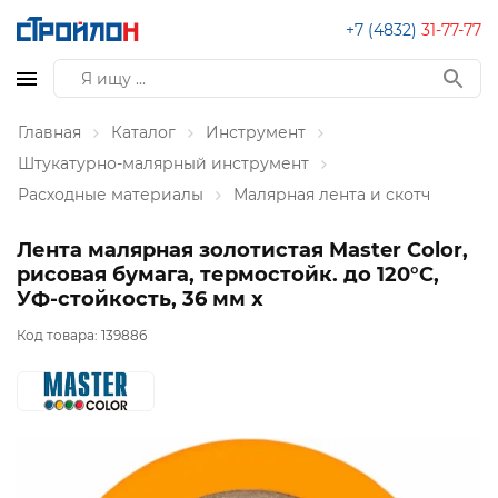
+7 (4832)
31-77-77
Главная
Каталог
Инструмент
Штукатурно-малярный инструмент
Расходные материалы
Малярная лента и скотч
Лента малярная золотистая Master Color,
рисовая бумага, термостойк. до 120°C,
УФ-стойкость, 36 мм х
Код товара:
139886