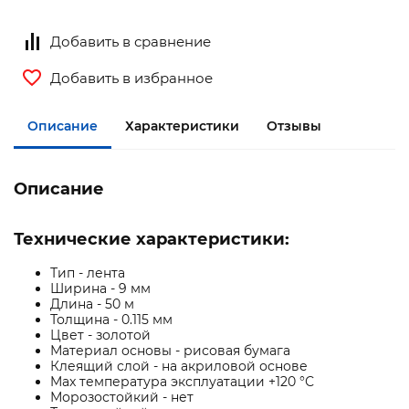
Добавить в сравнение
Добавить в избранное
Описание
Характеристики
Отзывы
Описание
Технические характеристики:
Тип - лента
Ширина - 9 мм
Длина - 50 м
Толщина - 0.115 мм
Цвет - золотой
Материал основы - рисовая бумага
Клеящий слой - на акриловой основе
Max температура эксплуатации +120 °С
Морозостойкий - нет