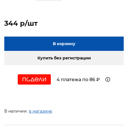
344 p/шт
В корзину
Купить без регистрации
4 платежа по 86 ₽
В наличии:
в магазине