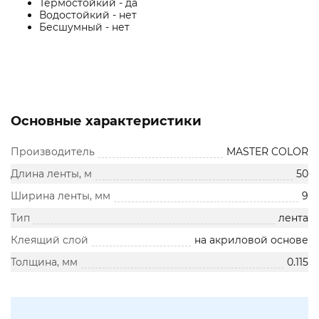
Термостойкий - да
Водостойкий - нет
Бесшумный - нет
Основные характеристики
Производитель
MASTER COLOR
Длина ленты, м
50
Ширина ленты, мм
9
Тип
лента
Клеящий слой
на акриловой основе
Толщина, мм
0.115