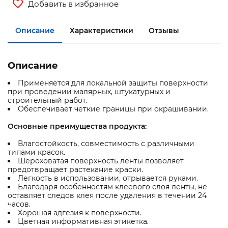
Добавить в избранное
Описание
Характеристики
Отзывы
Описание
Применяется для локальной защиты поверхности
при проведении малярных, штукатурных и
строительный работ.
Обеспечивает четкие границы при окрашивании.
Основные преимущества продукта:
Влагостойкость, совместимость с различными
типами красок.
Шероховатая поверхность ленты позволяет
предотвращает растекание краски.
Легкость в использовании, отрывается руками.
Благодаря особенностям клеевого слоя ленты, не
оставляет следов клея после удаления в течении 24
часов.
Хорошая адгезия к поверхности.
Цветная информативная этикетка.