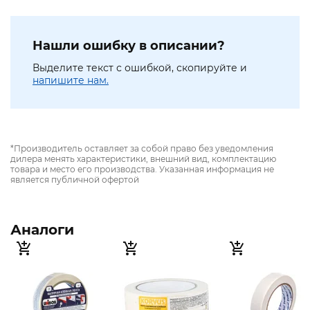
Нашли ошибку в описании?
Выделите текст с ошибкой, скопируйте и
напишите нам.
*Производитель оставляет за собой право без уведомления
дилера менять характеристики, внешний вид, комплектацию
товара и место его производства. Указанная информация не
является публичной офертой
Аналоги