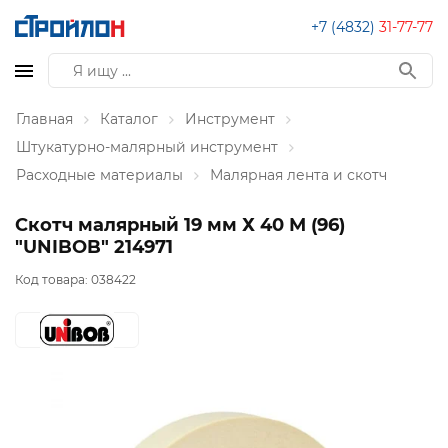
+7 (4832)
31-77-77
Главная
Каталог
Инструмент
Штукатурно-малярный инструмент
Расходные материалы
Малярная лента и скотч
Скотч малярный 19 мм Х 40 М (96)
"UNIBOB" 214971
Код товара:
038422