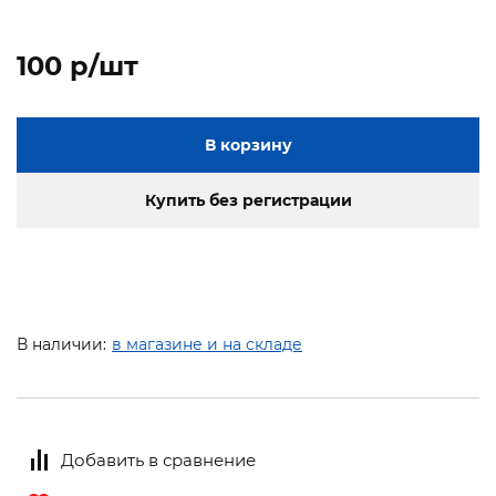
100 p/шт
В корзину
Купить без регистрации
В наличии:
в магазине и на складе
Добавить в сравнение