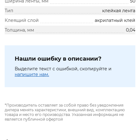
Ширина ленты, мм
50
Тип
клейкая лента
Клеящий слой
акрилатный клей
Толщина, мм
0,04
Нашли ошибку в описании?
Выделите текст с ошибкой, скопируйте и
напишите нам.
*Производитель оставляет за собой право без уведомления
дилера менять характеристики, внешний вид, комплектацию
товара и место его производства. Указанная информация не
является публичной офертой