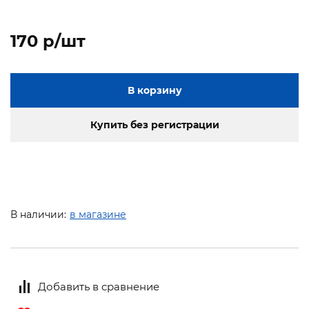
170 p/шт
В корзину
Купить без регистрации
В наличии:
в магазине
Добавить в сравнение