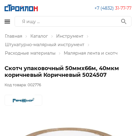
+7 (4832)
31-77-77
Главная
Каталог
Инструмент
Штукатурно-малярный инструмент
Расходные материалы
Малярная лента и скотч
Скотч упаковочный 50ммх66м, 40мкм
коричневый Коричневый 5024507
Код товара:
002776