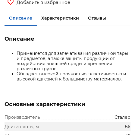
Добавить в избранное
Описание
Характеристики
Отзывы
Описание
Применяется для запечатывания различной тары
и предметов, а также защиты продукции от
воздействия внешней среды и крепления
различных грузов.
Обладает высокой прочностью, эластичностью и
высокой адгезией к большинству материалов.
Основные характеристики
Производитель
Сталер
Длина ленты, м
66