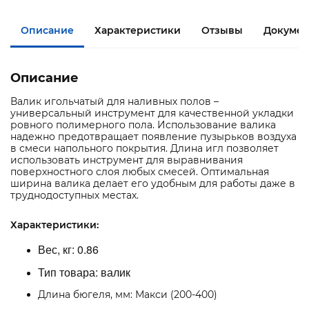
Описание
Характеристики
Отзывы
Документ
Описание
Валик игольчатый для наливных полов –
универсальный инструмент для качественной укладки
ровного полимерного пола. Использование валика
надежно предотвращает появление пузырьков воздуха
в смеси напольного покрытия. Длина игл позволяет
использовать инструмент для выравнивания
поверхностного слоя любых смесей. Оптимальная
ширина валика делает его удобным для работы даже в
труднодоступных местах.
Характеристики:
Вес, кг:
0.86
Тип товара:
валик
Длина бюгеля, мм: Макси (200-400)