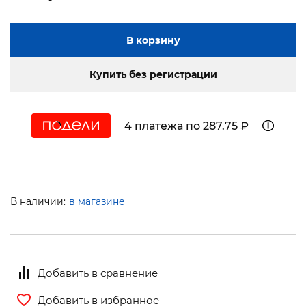
В корзину
Купить без регистрации
4 платежа по 287.75 ₽
В наличии:
в магазине
Добавить в сравнение
Добавить в избранное