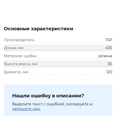
Основные характеристики
Производитель
T4P
Длина, мм
430
Материал шубки
резина
Высота ворса, мм
30
Диаметр, мм
120
Нашли ошибку в описании?
Выделите текст с ошибкой, скопируйте и
напишите нам.