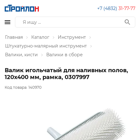
+7 (4832)
31-77-77
Главная
Каталог
Инструмент
Штукатурно-малярный инструмент
Валики, кисти
Валики в сборе
Валик игольчатый для наливных полов,
120х400 мм, рамка, 0307997
Код товара:
140970