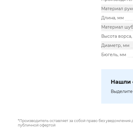
Материал рук
Длина, мм
Материал шу
Высота ворса,
Диаметр, мм
Бюгель, мм
Нашли 
Выделите 
*Производитель оставляет за собой право без уведомления 
публичной офертой