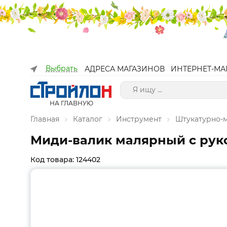
Выбрать
АДРЕСА МАГАЗИНОВ
ИНТЕРНЕТ-МА
НА ГЛАВНУЮ
Главная
Каталог
Инструмент
Штукатурно-
Миди-валик малярный с рукоят
Код товара: 124402