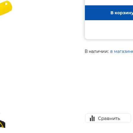
В корзин
В наличии:
в магазин
Сравнить