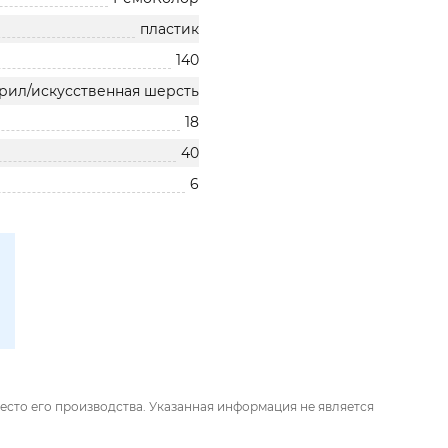
пластик
140
рил/искусственная шерсть
18
40
6
есто его производства. Указанная информация не является